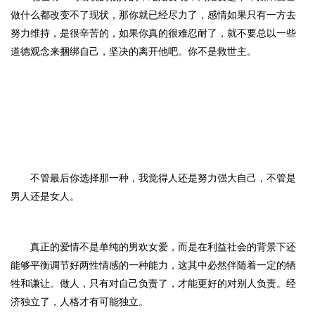
做什么都改变不了现状，那你就已经尽力了，感情如果只有一方去
努力维持，是很辛苦的，如果你真的很难忍耐了，就不要总以一些
道德观念来捆绑自己，坚决的离开他吧。你不是救世主。
不管最后你选择那一种，我觉得人还是
努力强大自己，不管是
男人还是女人。
真正的爱情不是单纯的男欢女爱，而是在利益社会的背景下还
能够平衡调节好两性情感的一种能力，这其中必然伴随着一定的牺
牲和谦让。
做人，只有对自己负责了，才能更好的对别人负责。经
济独立了，人格才有可能独立。