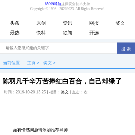
头条
原创
资讯
网报
奖文
最热
快料
独闻
开选
当前位置：
主页
>
奖文
>
陈羽凡千辛万苦捧红白百合，自己却绿了
时间：2019-10-20 13:25 | 栏目：
奖文
| 点击：
次
如有情感问题请添加推荐导师