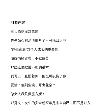
往期内容
三大原则应对离婚
你是怎么把爱情推向了不可挽回之地
“原生家庭”对个人成长的重要性
做好情绪管理，不做巨婴
那些让他欲罢不能的话术
我可以一直惯着你，但也可以换了你
爱情：低到尘埃，开出花朵？
做女人我只佩服方媛！
郑秀文：女生的安全感应该是来自自己，而不是对方