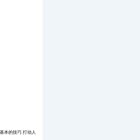
基本的技巧.打动人