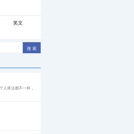
奖文
个人疼法都不一样，