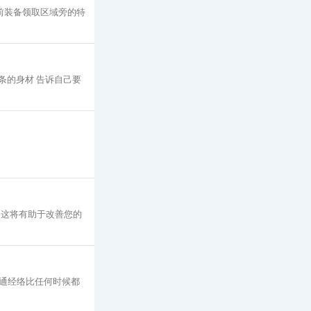
赛前装备领取区域旁的特
条的身材 告诉自己要
，这将有助于改善您的
通经络比任何时候都