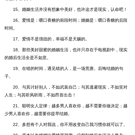
15、婚姻生活并没有想象中美好，也许这才是现实，认命吧！
16、爱情是：嚼口香糖的前段时间；婚姻是：嚼口香糖的后段
时间。
17、爱情不是强扭的，幸福不是天赐的。
18、那些美好甜蜜的婚姻生活，也许只存在于电视剧中，现实
的婚后生活全是不如意。
19、在错的时间，遇见错的人，是一场荒唐。后悔结婚的句
子。
20、与其讨好别人，不如武装自己；与其逃避现实，不如笑对
人生；与其听风听雨，不如昂首出击！
21、聪明女人定律：越多男人喜欢你，越不需要你做决定；越
少男人喜欢你，越需要你提早结婚。
22、多想有个人对我说，你不用改变自己我习惯你就可以了。