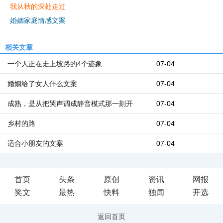
我从秋的深处走过
婚姻家庭情感文案
相关文章
一个人正在走上坡路的4个迹象
07-04
婚姻给了女人什么文案
07-04
成熟，是从把哭声调成静音模式那一刻开
07-04
乡村的路
07-04
适合小朋友的文案
07-04
首页
头条
原创
资讯
网报
奖文
最热
快料
独闻
开选
返回首页