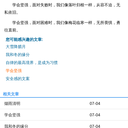
学会坚强，面对失败时，我们像落叶归根一样，从容不迫，无
私依旧。
学会坚强，面对困难时，我们像梅花临寒一样，无所畏惧，勇
往直前。
您可能感兴趣的文章:
大雪降腊月
我和冬的缘分
自律的最高境界，是成为习惯
学会坚强
安全感的文案
相关文章
烟雨清明
07-04
学会坚强
07-04
我和冬的缘分
07-04