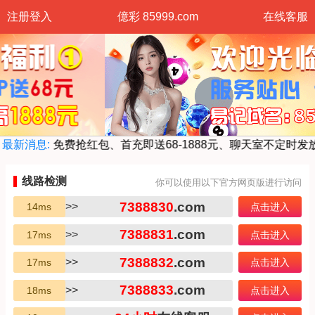
注册登入
億彩 85999.com
在线客服
m 6713.com 注册天天免费抢红包、首充即送68-1888元、聊天室不定
最新消息:
线路检测
你可以使用以下官方网页版进行访问
7388830
.com
>>
14ms
点击进入
7388831
.com
>>
17ms
点击进入
7388832
.com
>>
17ms
点击进入
7388833
.com
>>
18ms
点击进入